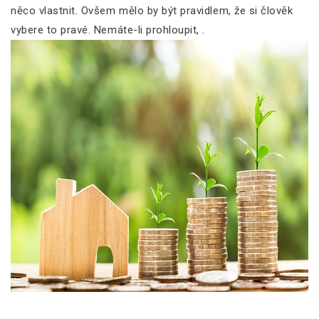
něco vlastnit. Ovšem mělo by být pravidlem, že si člověk
vybere to pravé. Nemáte-li prohloupit,
.